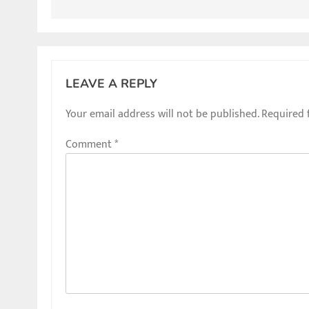
LEAVE A REPLY
Your email address will not be published.
Required 
Comment
*