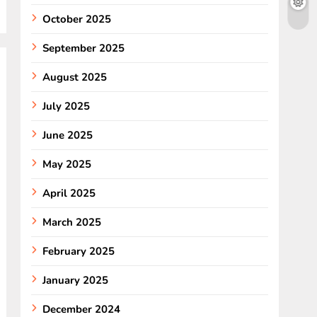
October 2025
September 2025
August 2025
July 2025
June 2025
May 2025
April 2025
March 2025
February 2025
January 2025
December 2024