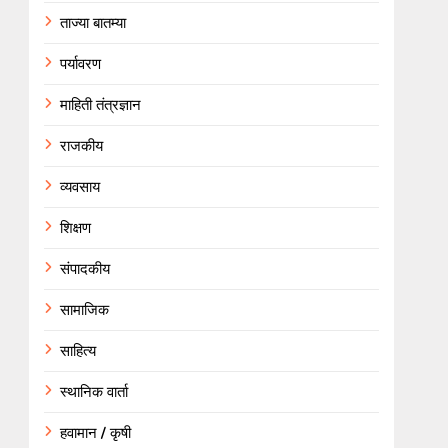
ताज्या बातम्या
पर्यावरण
माहिती तंत्रज्ञान
राजकीय
व्यवसाय
शिक्षण
संपादकीय
सामाजिक
साहित्य
स्थानिक वार्ता
हवामान / कृषी