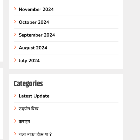
November 2024
October 2024
September 2024
August 2024
July 2024
Categories
Latest Update
उदयोग विश्व
क्राइम
चला व्यक्त होऊ या ?