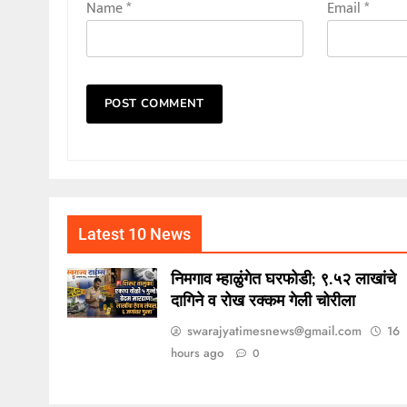
Name
*
Email
*
Latest 10 News
निमगाव म्हाळुंगेत घरफोडी; ९.५२ लाखांचे
दागिने व रोख रक्कम गेली चोरीला
swarajyatimesnews@gmail.com
16
hours ago
0