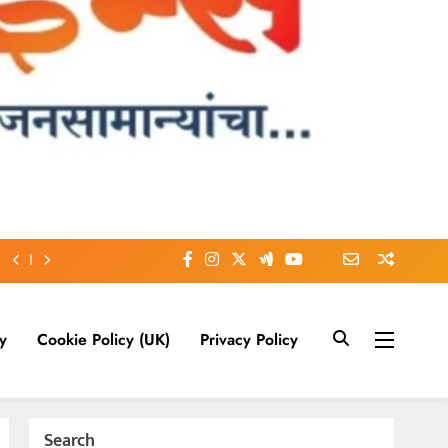
y
Cookie Policy (UK)
Privacy Policy
Search