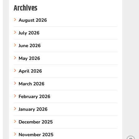
Archives
August 2026
July 2026
June 2026
May 2026
April 2026
March 2026
February 2026
January 2026
December 2025
November 2025