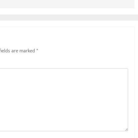
fields are marked
*