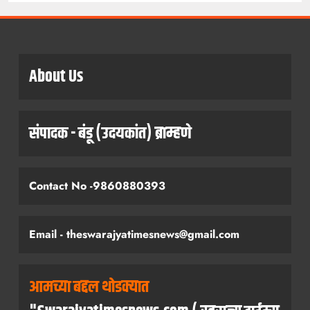
About Us
संपादक - बंडू (उदयकांत) ब्राम्हणे
Contact No -9860880393
Email - theswarajyatimesnews@gmail.com
आमच्या बद्दल थोडक्यात