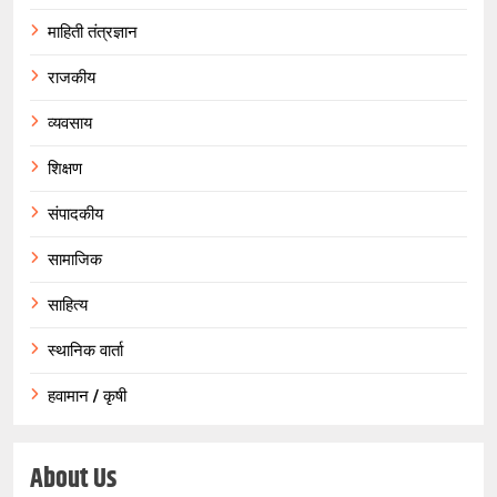
माहिती तंत्रज्ञान
राजकीय
व्यवसाय
शिक्षण
संपादकीय
सामाजिक
साहित्य
स्थानिक वार्ता
हवामान / कृषी
About Us