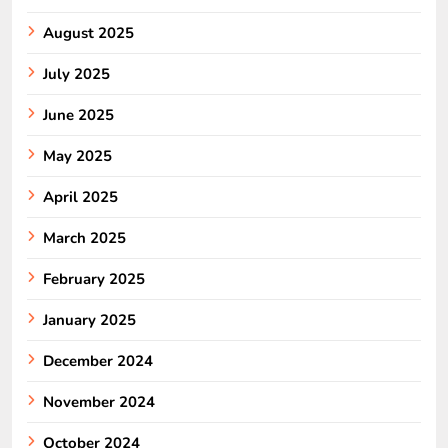
August 2025
July 2025
June 2025
May 2025
April 2025
March 2025
February 2025
January 2025
December 2024
November 2024
October 2024