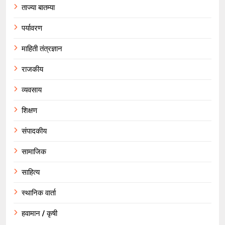
ताज्या बातम्या
पर्यावरण
माहिती तंत्रज्ञान
राजकीय
व्यवसाय
शिक्षण
संपादकीय
सामाजिक
साहित्य
स्थानिक वार्ता
हवामान / कृषी