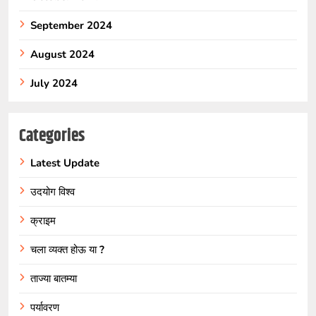
September 2024
August 2024
July 2024
Categories
Latest Update
उदयोग विश्व
क्राइम
चला व्यक्त होऊ या ?
ताज्या बातम्या
पर्यावरण