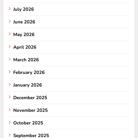
July 2026
June 2026
May 2026
April 2026
March 2026
February 2026
January 2026
December 2025
November 2025
October 2025
September 2025