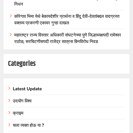
निधन
कोरेगाव भिमा येथे बेकायदेशीर प्रार्थना व हिंदू देवी-देवतांबद्दल वादग्रस्त
वक्तव्य प्रकरणी एकावर गुन्हा दाखल
महाराष्ट्र राज्य विस्तार अधिकारी संघटनेच्या पुणे जिल्हाध्यक्षपदी रामेश्वर
राठोड; सरचिटणीसपदी राजेंद्र सात्रस बिनविरोध निवड
Categories
Latest Update
उदयोग विश्व
क्राइम
चला व्यक्त होऊ या ?