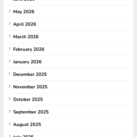
May 2026
April 2026
March 2026
February 2026
January 2026
December 2025
November 2025
October 2025
September 2025
August 2025
July 2025