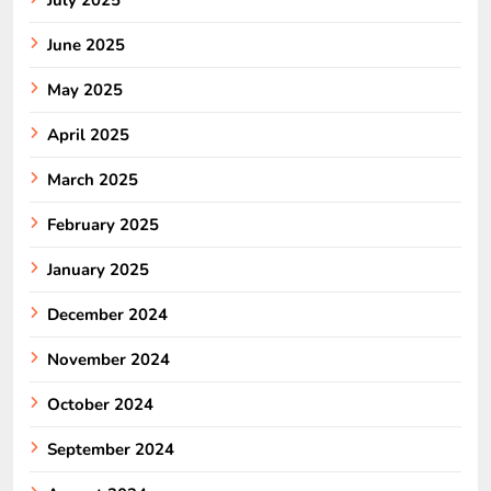
June 2025
May 2025
April 2025
March 2025
February 2025
January 2025
December 2024
November 2024
October 2024
September 2024