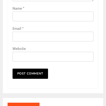
Name
*
Email
*
Website