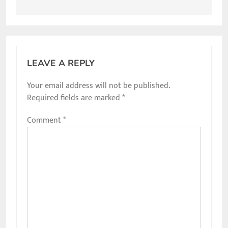
LEAVE A REPLY
Your email address will not be published.
Required fields are marked
*
Comment
*