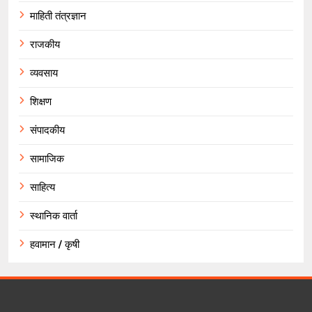
माहिती तंत्रज्ञान
राजकीय
व्यवसाय
शिक्षण
संपादकीय
सामाजिक
साहित्य
स्थानिक वार्ता
हवामान / कृषी