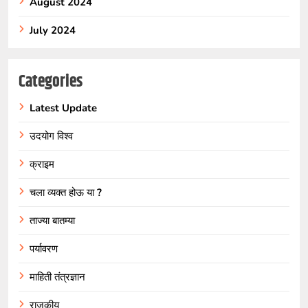
August 2024
July 2024
Categories
Latest Update
उदयोग विश्व
क्राइम
चला व्यक्त होऊ या ?
ताज्या बातम्या
पर्यावरण
माहिती तंत्रज्ञान
राजकीय