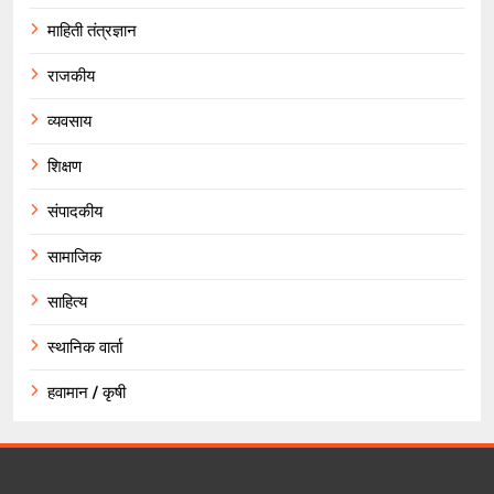
माहिती तंत्रज्ञान
राजकीय
व्यवसाय
शिक्षण
संपादकीय
सामाजिक
साहित्य
स्थानिक वार्ता
हवामान / कृषी