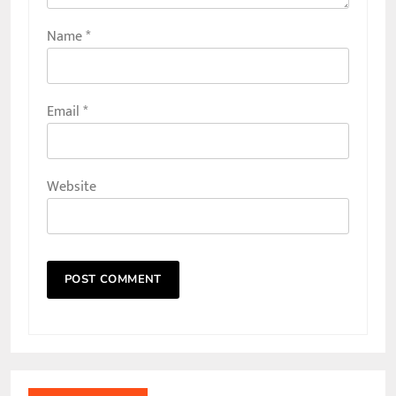
Name
*
Email
*
Website