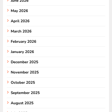
June 2026
May 2026
April 2026
March 2026
February 2026
January 2026
December 2025
November 2025
October 2025
September 2025
August 2025