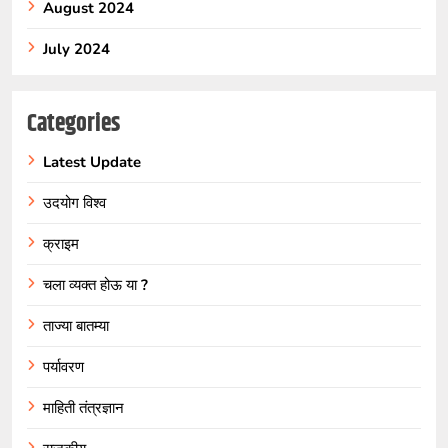
August 2024
July 2024
Categories
Latest Update
उदयोग विश्व
क्राइम
चला व्यक्त होऊ या ?
ताज्या बातम्या
पर्यावरण
माहिती तंत्रज्ञान