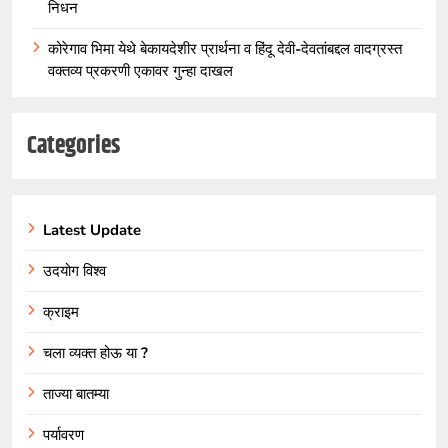
निधन
कोरेगाव भिमा येथे बेकायदेशीर प्रार्थना व हिंदू देवी-देवतांबद्दल वादग्रस्त
वक्तव्य प्रकरणी एकावर गुन्हा दाखल
Categories
Latest Update
उदयोग विश्व
क्राइम
चला व्यक्त होऊ या ?
ताज्या बातम्या
पर्यावरण