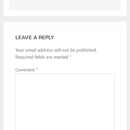
LEAVE A REPLY
Your email address will not be published.
Required fields are marked
*
Comment
*