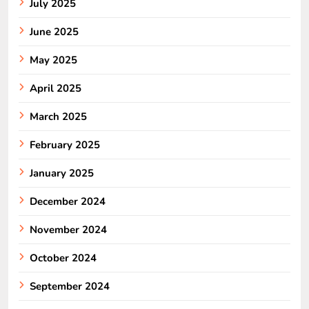
July 2025
June 2025
May 2025
April 2025
March 2025
February 2025
January 2025
December 2024
November 2024
October 2024
September 2024