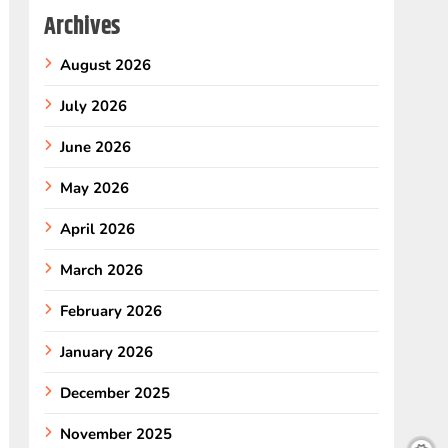
Archives
August 2026
July 2026
June 2026
May 2026
April 2026
March 2026
February 2026
January 2026
December 2025
November 2025