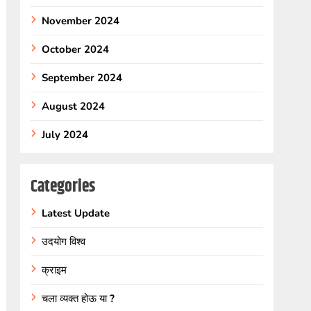
November 2024
October 2024
September 2024
August 2024
July 2024
Categories
Latest Update
उदयोग विश्व
क्राइम
चला व्यक्त होऊ या ?