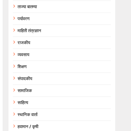
ताज्या बातम्या
पर्यावरण
माहिती तंत्रज्ञान
राजकीय
व्यवसाय
शिक्षण
संपादकीय
सामाजिक
साहित्य
स्थानिक वार्ता
हवामान / कृषी