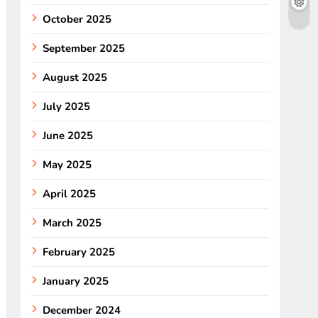
October 2025
September 2025
August 2025
July 2025
June 2025
May 2025
April 2025
March 2025
February 2025
January 2025
December 2024