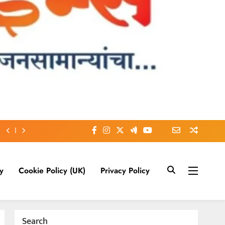
y
Cookie Policy (UK)
Privacy Policy
Search