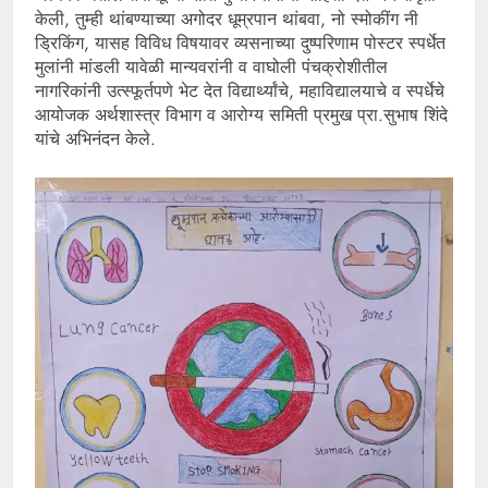
केली, तुम्ही थांबण्याच्या अगोदर धूम्रपान थांबवा, नो स्मोकींग नी
ड्रिकिंग, यासह विविध विषयावर व्यसनाच्या दुष्परिणाम पोस्टर स्पर्धेत
मुलांनी मांडली यावेळी मान्यवरांनी व वाघोली पंचक्रोशीतील
नागरिकांनी उत्स्फूर्तपणे भेट देत विद्यार्थ्यांचे, महाविद्यालयाचे व स्पर्धेचे
आयोजक अर्थशास्त्र विभाग व आरोग्य समिती प्रमुख प्रा.सुभाष शिंदे
यांचे अभिनंदन केले.