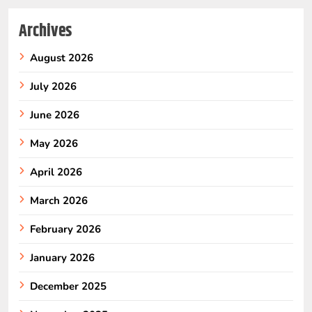
Archives
August 2026
July 2026
June 2026
May 2026
April 2026
March 2026
February 2026
January 2026
December 2025