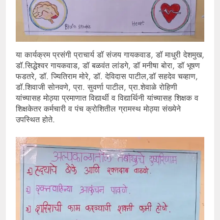
या कार्यक्रम प्रसंगी प्राचार्य डॉ संजय गायकवाड, डॉ माधुरी देशमुख,
डॉ.सिद्धेश्वर गायकवाड, डॉ बळवंत लांडगे, डॉ मनीषा बोरा, डॉ भूषण
फडतरे, डॉ. ज्यितिराम मोरे, डॉ. देविदास पाटील,डॉ सहदेव चव्हाण,
डॉ.शिवाजी सोनवणे, प्रा. सुवर्णा पाटील, प्रा.शेवाळे रोहिणी
यांच्यासह मोठ्या प्रमाणात विद्यार्थी व विद्यार्थिनी यांच्यासह शिक्षक व
शिक्षकेतर कर्मचारी व पंच क्रोशितील ग्रामस्थ मोठ्या संख्येने
उपस्थित होते.