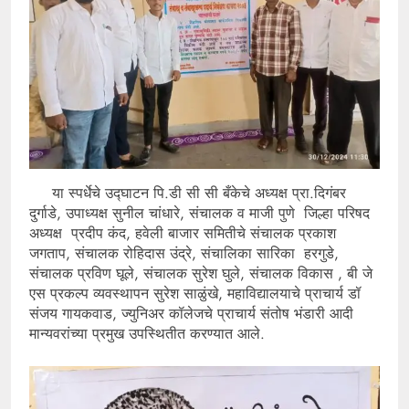
या स्पर्धेचे उद्घाटन पि.डी सी सी बँकेचे अध्यक्ष प्रा.दिगंबर
दुर्गाडे, उपाध्यक्ष सुनील चांधारे, संचालक व माजी पुणे जिल्हा परिषद
अध्यक्ष प्रदीप कंद, हवेली बाजार समितीचे संचालक प्रकाश
जगताप, संचालक रोहिदास उंद्रे, संचालिका सारिका हरगुडे,
संचालक प्रविण घूले, संचालक सुरेश घुले, संचालक विकास , बी जे
एस प्रकल्प व्यवस्थापन सुरेश साळुंखे, महाविद्यालयाचे प्राचार्य डॉ
संजय गायकवाड, ज्युनिअर कॉलेजचे प्राचार्य संतोष भंडारी आदी
मान्यवरांच्या प्रमुख उपस्थितीत करण्यात आले.