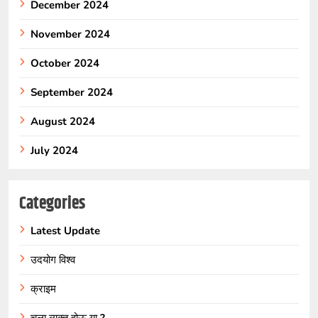
December 2024
November 2024
October 2024
September 2024
August 2024
July 2024
Categories
Latest Update
उदयोग विश्व
क्राइम