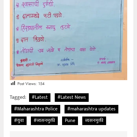
Post Views:
154
Tagged:
#Latest
#Latest News
#Maharashtra Police
#maharashtra updates
#युवा
#व्यसनमुक्ती
Pune
व्यसनमुक्ती