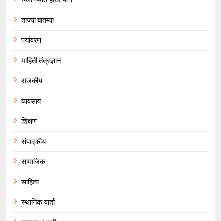
चला व्यक्त होऊ या ?
ताज्या बातम्या
पर्यावरण
माहिती तंत्रज्ञान
राजकीय
व्यवसाय
शिक्षण
संपादकीय
सामाजिक
साहित्य
स्थानिक वार्ता