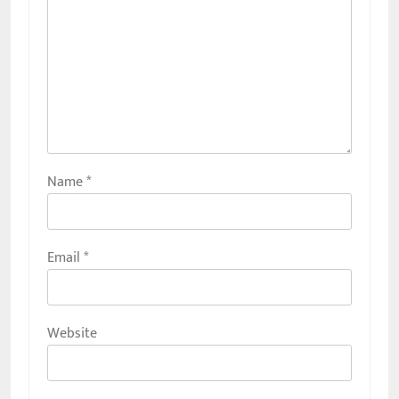
Name
*
Email
*
Website