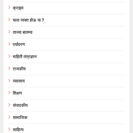
क्राइम
चला व्यक्त होऊ या ?
ताज्या बातम्या
पर्यावरण
माहिती तंत्रज्ञान
राजकीय
व्यवसाय
शिक्षण
संपादकीय
सामाजिक
साहित्य