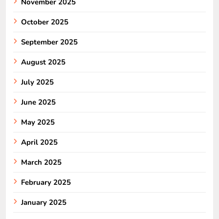
November 2025
October 2025
September 2025
August 2025
July 2025
June 2025
May 2025
April 2025
March 2025
February 2025
January 2025