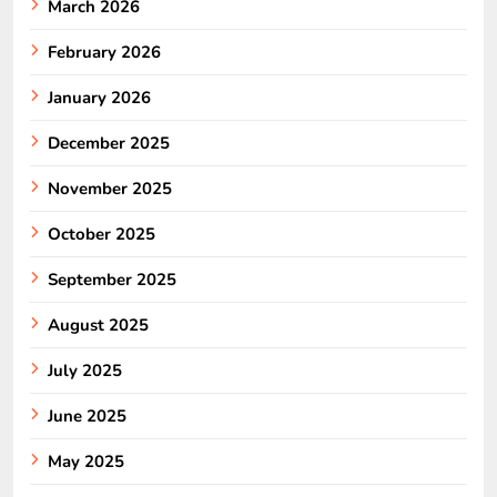
March 2026
February 2026
January 2026
December 2025
November 2025
October 2025
September 2025
August 2025
July 2025
June 2025
May 2025