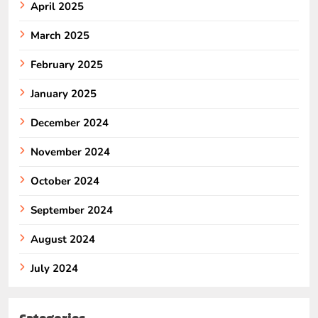
April 2025
March 2025
February 2025
January 2025
December 2024
November 2024
October 2024
September 2024
August 2024
July 2024