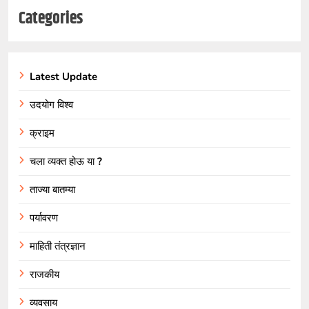
Categories
Latest Update
उदयोग विश्व
क्राइम
चला व्यक्त होऊ या ?
ताज्या बातम्या
पर्यावरण
माहिती तंत्रज्ञान
राजकीय
व्यवसाय