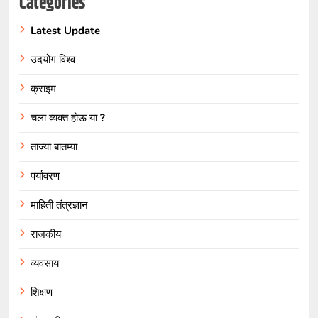
Categories
Latest Update
उदयोग विश्व
क्राइम
चला व्यक्त होऊ या ?
ताज्या बातम्या
पर्यावरण
माहिती तंत्रज्ञान
राजकीय
व्यवसाय
शिक्षण