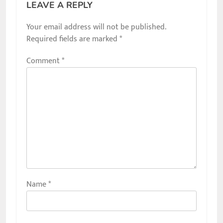
LEAVE A REPLY
Your email address will not be published.
Required fields are marked
*
Comment
*
Name
*