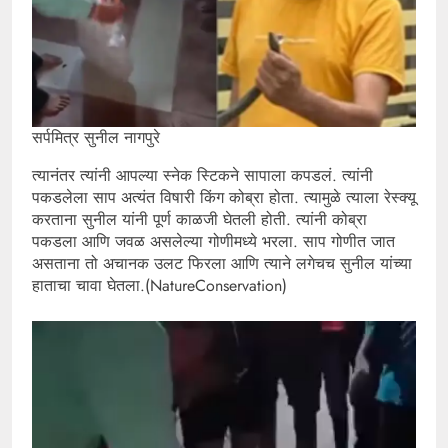
सर्पमित्र सुनील नागपुरे
त्यानंतर त्यांनी आपल्या स्नेक स्टिकने सापाला कपडलं. त्यांनी
पकडलेला साप अत्यंत विषारी किंग कोब्रा होता. त्यामुळे त्याला रेस्क्यू
करताना सुनील यांनी पूर्ण काळजी घेतली होती. त्यांनी कोब्रा
पकडला आणि जवळ असलेल्या गोणीमध्ये भरला. साप गोणीत जात
असताना तो अचानक उलट फिरला आणि त्याने लगेचच सुनील यांच्या
हाताचा चावा घेतला.(NatureConservation)