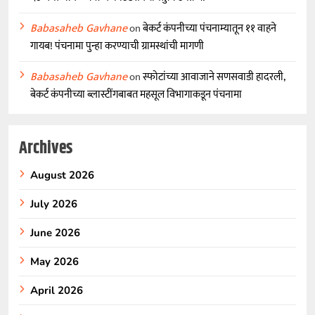
Babasaheb Gavhane
on
बेकर्ट कंपनीच्या पंचनाम्यातून ११ वाहने
गायब! पंचनामा पुन्हा करण्याची ग्रामस्थांची मागणी
Babasaheb Gavhane
on
स्फोटांच्या आवाजाने सणसवाडी हादरली,
बेकर्ट कंपनीच्या ब्लास्टींगबाबत महसूल विभागाकडून पंचनामा
Archives
August 2026
July 2026
June 2026
May 2026
April 2026