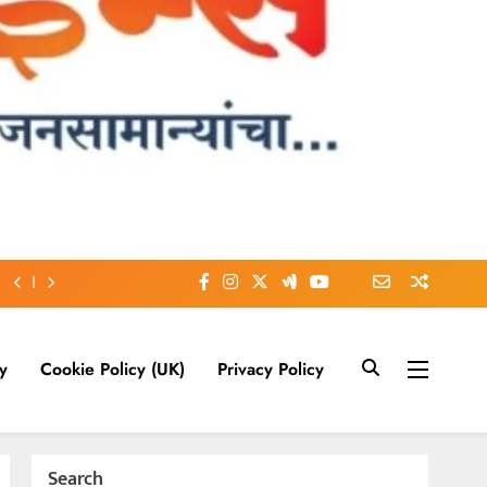
y
Cookie Policy (UK)
Privacy Policy
Search