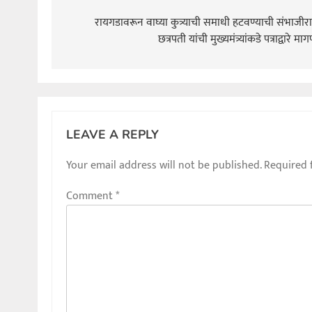
Post
navigation
रायगडावरून वाघ्या कुत्र्याची समाधी हटवण्याची संभाजीरा
छत्रपती यांची मुख्यमंत्र्यांकडे पत्राद्वारे मा
LEAVE A REPLY
Your email address will not be published.
Required 
Comment
*