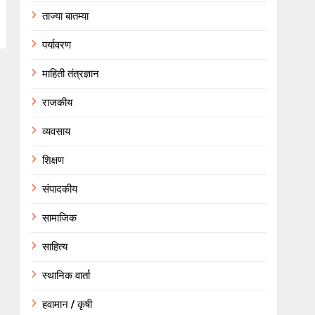
ताज्या बातम्या
पर्यावरण
माहिती तंत्रज्ञान
राजकीय
व्यवसाय
शिक्षण
संपादकीय
सामाजिक
साहित्य
स्थानिक वार्ता
हवामान / कृषी