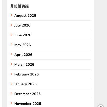
Archives
August 2026
July 2026
June 2026
May 2026
April 2026
March 2026
February 2026
January 2026
December 2025
November 2025