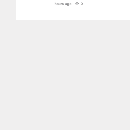
hours ago
0