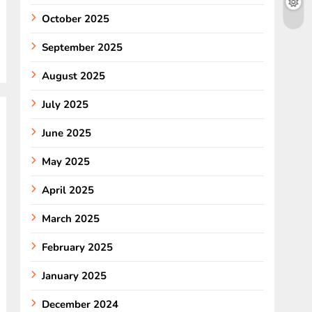
October 2025
September 2025
August 2025
July 2025
June 2025
May 2025
April 2025
March 2025
February 2025
January 2025
December 2024