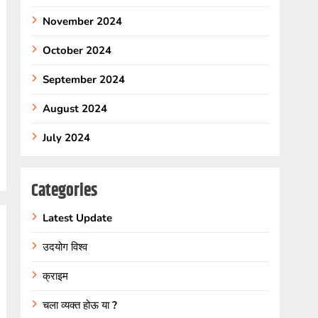
November 2024
October 2024
September 2024
August 2024
July 2024
Categories
Latest Update
उदयोग विश्व
क्राइम
चला व्यक्त होऊ या ?