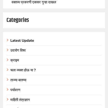
वक्तव्य प्रकरणी एकावर गुन्हा दाखल
Categories
Latest Update
उदयोग विश्व
क्राइम
चला व्यक्त होऊ या ?
ताज्या बातम्या
पर्यावरण
माहिती तंत्रज्ञान