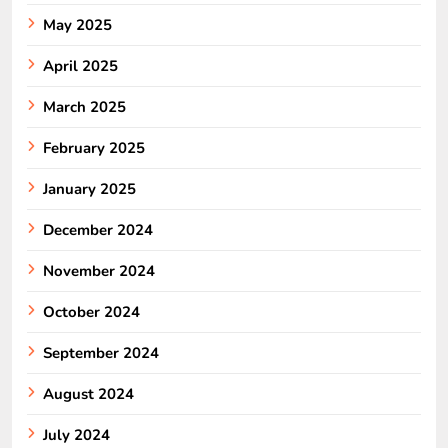
May 2025
April 2025
March 2025
February 2025
January 2025
December 2024
November 2024
October 2024
September 2024
August 2024
July 2024