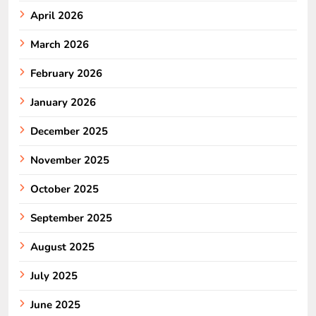
April 2026
March 2026
February 2026
January 2026
December 2025
November 2025
October 2025
September 2025
August 2025
July 2025
June 2025