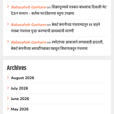
Babasaheb Gavhane
on
शिक्रापूरमध्ये पत्रकार बांधवांचा दिवाळी भेट
देऊन सन्मान – कर्तव्य फाउंडेशनचा स्तुत्य उपक्रम!
Babasaheb Gavhane
on
बेकर्ट कंपनीच्या पंचनाम्यातून ११ वाहने
गायब! पंचनामा पुन्हा करण्याची ग्रामस्थांची मागणी
Babasaheb Gavhane
on
स्फोटांच्या आवाजाने सणसवाडी हादरली,
बेकर्ट कंपनीच्या ब्लास्टींगबाबत महसूल विभागाकडून पंचनामा
Archives
August 2026
July 2026
June 2026
May 2026