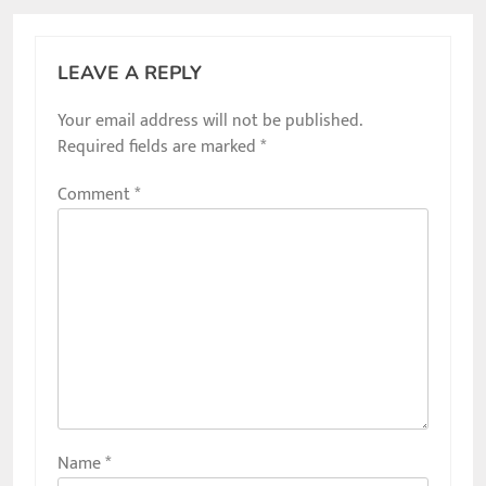
LEAVE A REPLY
Your email address will not be published.
Required fields are marked
*
Comment
*
Name
*