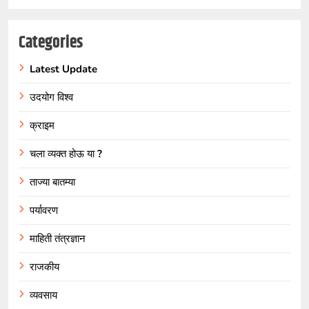
Categories
Latest Update
उदयोग विश्व
क्राइम
चला व्यक्त होऊ या ?
ताज्या बातम्या
पर्यावरण
माहिती तंत्रज्ञान
राजकीय
व्यवसाय