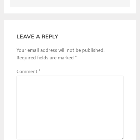
LEAVE A REPLY
Your email address will not be published.
Required fields are marked
*
Comment
*