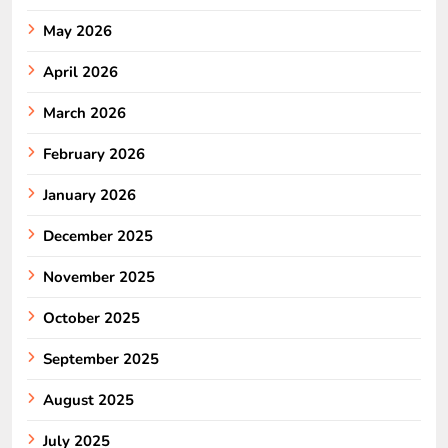
May 2026
April 2026
March 2026
February 2026
January 2026
December 2025
November 2025
October 2025
September 2025
August 2025
July 2025