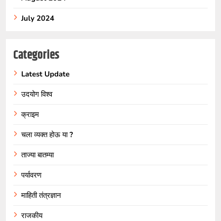
July 2024
Categories
Latest Update
उदयोग विश्व
क्राइम
चला व्यक्त होऊ या ?
ताज्या बातम्या
पर्यावरण
माहिती तंत्रज्ञान
राजकीय