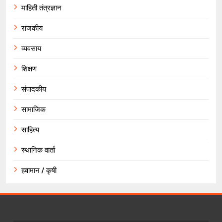
माहिती तंत्रज्ञान
राजकीय
व्यवसाय
शिक्षण
संपादकीय
सामाजिक
साहित्य
स्थानिक वार्ता
हवामान / कृषी