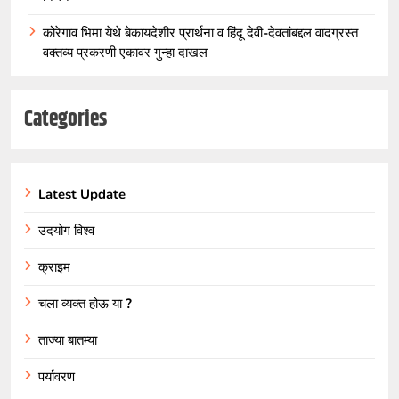
कोरेगाव भिमा येथे बेकायदेशीर प्रार्थना व हिंदू देवी-देवतांबद्दल वादग्रस्त
वक्तव्य प्रकरणी एकावर गुन्हा दाखल
Categories
Latest Update
उदयोग विश्व
क्राइम
चला व्यक्त होऊ या ?
ताज्या बातम्या
पर्यावरण