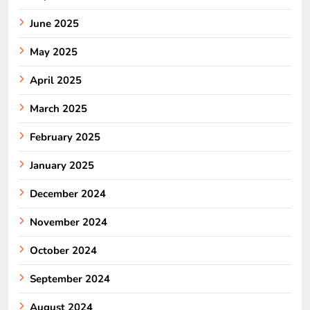
June 2025
May 2025
April 2025
March 2025
February 2025
January 2025
December 2024
November 2024
October 2024
September 2024
August 2024