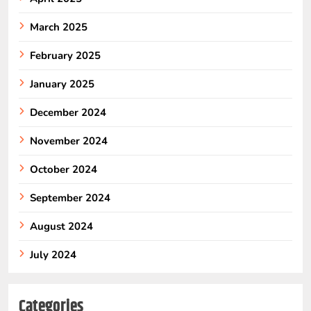
March 2025
February 2025
January 2025
December 2024
November 2024
October 2024
September 2024
August 2024
July 2024
Categories