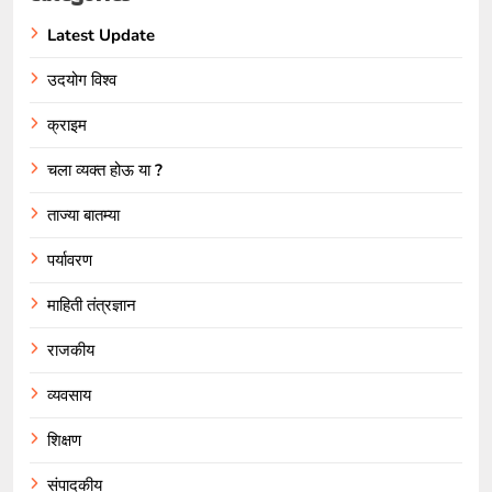
Latest Update
उदयोग विश्व
क्राइम
चला व्यक्त होऊ या ?
ताज्या बातम्या
पर्यावरण
माहिती तंत्रज्ञान
राजकीय
व्यवसाय
शिक्षण
संपादकीय