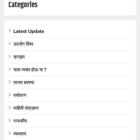
Categories
Latest Update
उदयोग विश्व
क्राइम
चला व्यक्त होऊ या ?
ताज्या बातम्या
पर्यावरण
माहिती तंत्रज्ञान
राजकीय
व्यवसाय