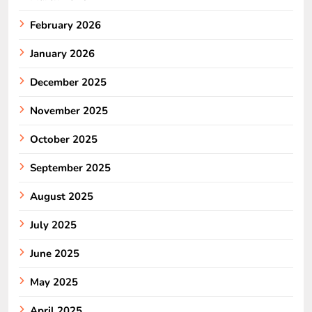
February 2026
January 2026
December 2025
November 2025
October 2025
September 2025
August 2025
July 2025
June 2025
May 2025
April 2025