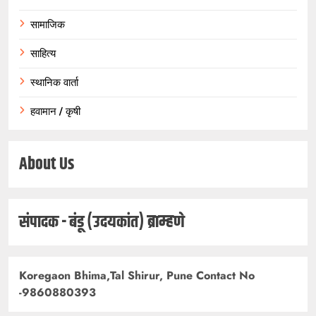
सामाजिक
साहित्य
स्थानिक वार्ता
हवामान / कृषी
About Us
संपादक - बंडू (उदयकांत) ब्राम्हणे
Koregaon Bhima,Tal Shirur, Pune Contact No
-9860880393