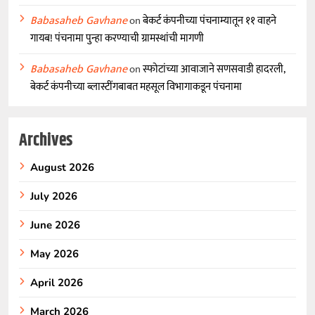
Babasaheb Gavhane
on
बेकर्ट कंपनीच्या पंचनाम्यातून ११ वाहने
गायब! पंचनामा पुन्हा करण्याची ग्रामस्थांची मागणी
Babasaheb Gavhane
on
स्फोटांच्या आवाजाने सणसवाडी हादरली,
बेकर्ट कंपनीच्या ब्लास्टींगबाबत महसूल विभागाकडून पंचनामा
Archives
August 2026
July 2026
June 2026
May 2026
April 2026
March 2026