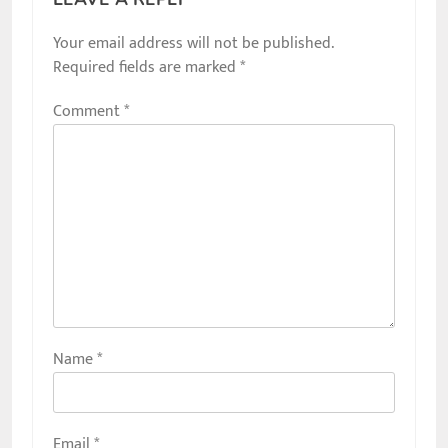
Your email address will not be published.
Required fields are marked
*
Comment
*
Name
*
Email
*