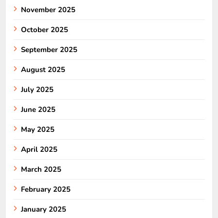
November 2025
October 2025
September 2025
August 2025
July 2025
June 2025
May 2025
April 2025
March 2025
February 2025
January 2025