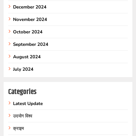
December 2024
November 2024
October 2024
September 2024
August 2024
July 2024
Categories
Latest Update
उदयोग विश्व
क्राइम