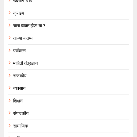
उदयोग विश्व
क्राइम
चला व्यक्त होऊ या ?
ताज्या बातम्या
पर्यावरण
माहिती तंत्रज्ञान
राजकीय
व्यवसाय
शिक्षण
संपादकीय
सामाजिक