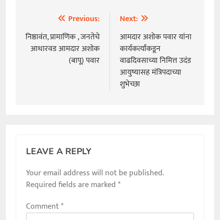
Previous:
Next:
Post
navigation
निष्ठावंत, प्रामाणिक , जनतेचे
आमदार अशोक पवार यांना
आधारवड आमदार अशोक
कार्यकर्त्यांकडून
(बापू) पवार
वाढदिवसाच्या निमित्त उदंड
आयुष्यासह मंत्रिपदाच्या
शुभेच्छा
LEAVE A REPLY
Your email address will not be published.
Required fields are marked
*
Comment
*