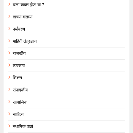
चला व्यक्त होऊ या ?
ताज्या बातम्या
पर्यावरण
माहिती तंत्रज्ञान
राजकीय
व्यवसाय
शिक्षण
संपादकीय
सामाजिक
साहित्य
स्थानिक वार्ता