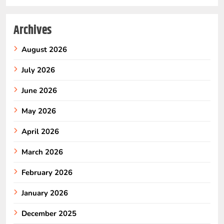
Archives
August 2026
July 2026
June 2026
May 2026
April 2026
March 2026
February 2026
January 2026
December 2025