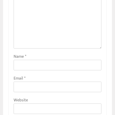
Name
*
Email
*
Website