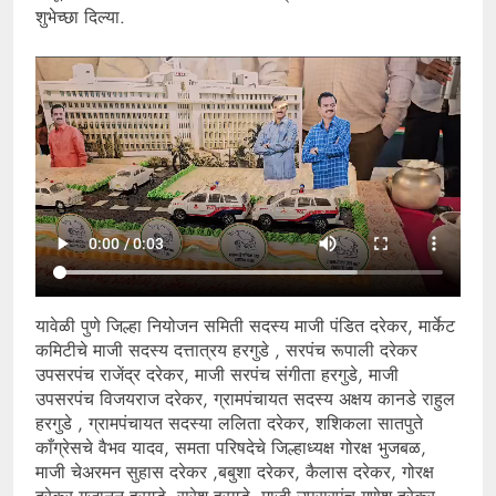
शुभेच्छा दिल्या.
यावेळी पुणे जिल्हा नियोजन समिती सदस्य माजी पंडित दरेकर, मार्केट
कमिटीचे माजी सदस्य दत्तात्रय हरगुडे , सरपंच रूपाली दरेकर
उपसरपंच राजेंद्र दरेकर, माजी सरपंच संगीता हरगुडे, माजी
उपसरपंच विजयराज दरेकर, ग्रामपंचायत सदस्य अक्षय कानडे राहुल
हरगुडे , ग्रामपंचायत सदस्या ललिता दरेकर, शशिकला सातपुते
काँग्रेसचे वैभव यादव, समता परिषदेचे जिल्हाध्यक्ष गोरक्ष भुजबळ,
माजी चेअरमन सुहास दरेकर ,बबुशा दरेकर, कैलास दरेकर, गोरक्ष