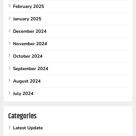
February 2025
January 2025
December 2024
November 2024
October 2024
September 2024
August 2024
July 2024
Categories
Latest Update