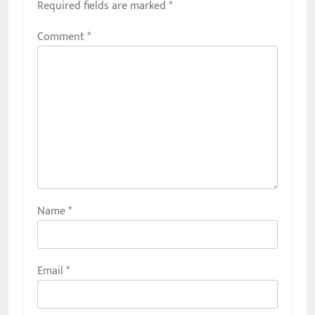
Required fields are marked
*
Comment
*
Name
*
Email
*