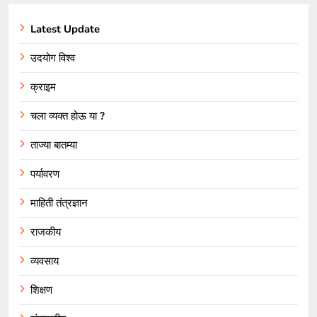
Latest Update
उदयोग विश्व
क्राइम
चला व्यक्त होऊ या ?
ताज्या बातम्या
पर्यावरण
माहिती तंत्रज्ञान
राजकीय
व्यवसाय
शिक्षण