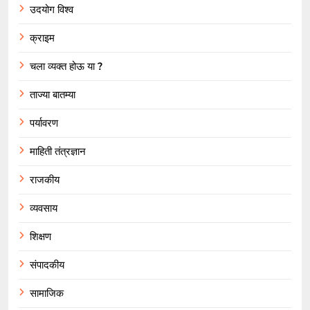
उदयोग विश्व
क्राइम
चला व्यक्त होऊ या ?
ताज्या बातम्या
पर्यावरण
माहिती तंत्रज्ञान
राजकीय
व्यवसाय
शिक्षण
संपादकीय
सामाजिक