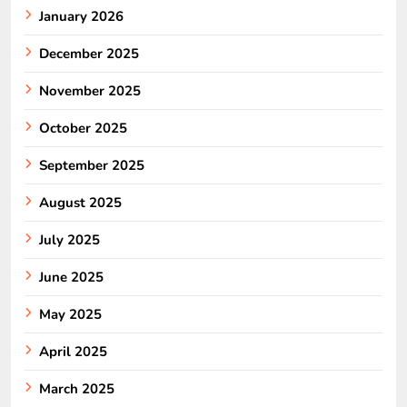
January 2026
December 2025
November 2025
October 2025
September 2025
August 2025
July 2025
June 2025
May 2025
April 2025
March 2025