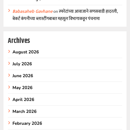
Babasaheb Gavhane
on
स्फोटांच्या आवाजाने सणसवाडी हादरली,
बेकर्ट कंपनीच्या ब्लास्टींगबाबत महसूल विभागाकडून पंचनामा
Archives
August 2026
July 2026
June 2026
May 2026
April 2026
March 2026
February 2026