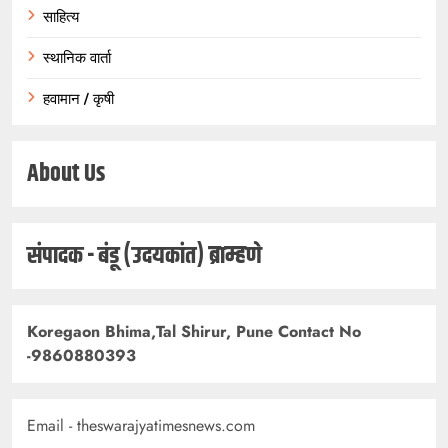
साहित्य
स्थानिक वार्ता
हवामान / कृषी
About Us
संपादक - बंडू (उदयकांत) ब्राम्हणे
Koregaon Bhima,Tal Shirur, Pune Contact No
-9860880393
Email - theswarajyatimesnews.com