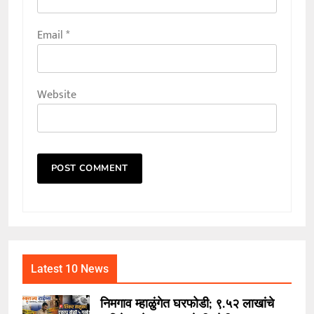
Email
*
Website
Latest 10 News
निमगाव म्हाळुंगेत घरफोडी; ९.५२ लाखांचे