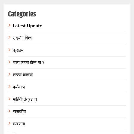
Categories
Latest Update
उदयोग विश्व
क्राइम
चला व्यक्त होऊ या ?
ताज्या बातम्या
पर्यावरण
माहिती तंत्रज्ञान
राजकीय
व्यवसाय