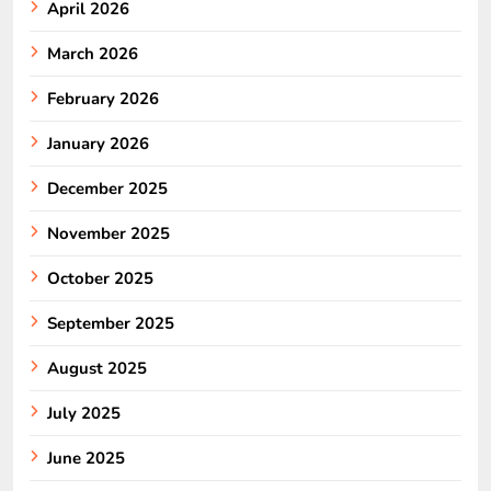
April 2026
March 2026
February 2026
January 2026
December 2025
November 2025
October 2025
September 2025
August 2025
July 2025
June 2025