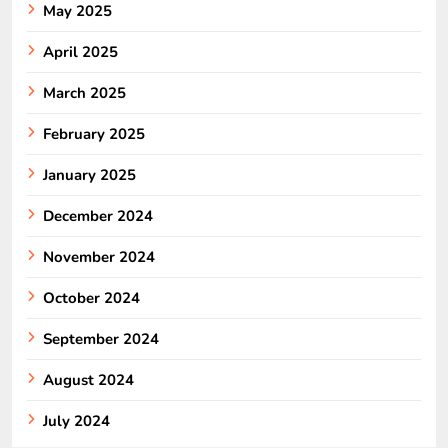
May 2025
April 2025
March 2025
February 2025
January 2025
December 2024
November 2024
October 2024
September 2024
August 2024
July 2024