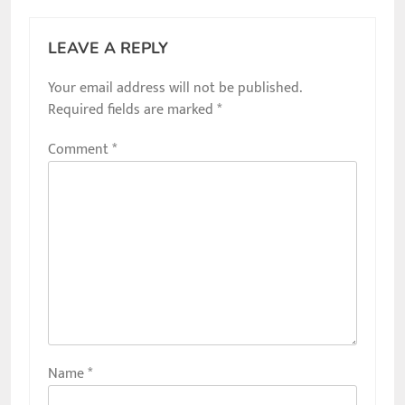
LEAVE A REPLY
Your email address will not be published.
Required fields are marked
*
Comment
*
Name
*