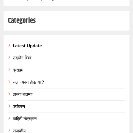
Categories
Latest Update
उदयोग विश्व
क्राइम
चला व्यक्त होऊ या ?
ताज्या बातम्या
पर्यावरण
माहिती तंत्रज्ञान
राजकीय