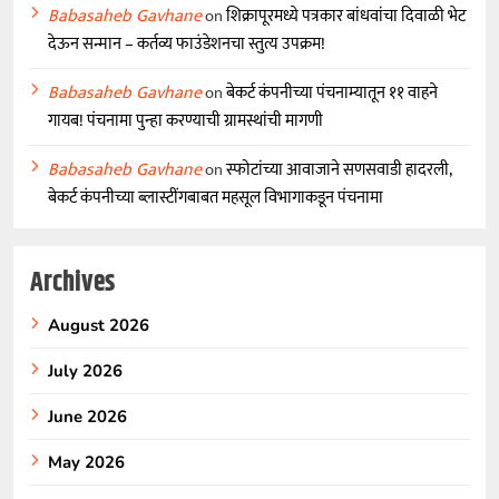
Babasaheb Gavhane
on
शिक्रापूरमध्ये पत्रकार बांधवांचा दिवाळी भेट
देऊन सन्मान – कर्तव्य फाउंडेशनचा स्तुत्य उपक्रम!
Babasaheb Gavhane
on
बेकर्ट कंपनीच्या पंचनाम्यातून ११ वाहने
गायब! पंचनामा पुन्हा करण्याची ग्रामस्थांची मागणी
Babasaheb Gavhane
on
स्फोटांच्या आवाजाने सणसवाडी हादरली,
बेकर्ट कंपनीच्या ब्लास्टींगबाबत महसूल विभागाकडून पंचनामा
Archives
August 2026
July 2026
June 2026
May 2026