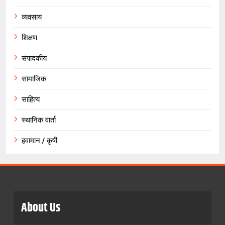
व्यवसाय
शिक्षण
संपादकीय
सामाजिक
साहित्य
स्थानिक वार्ता
हवामान / कृषी
About Us