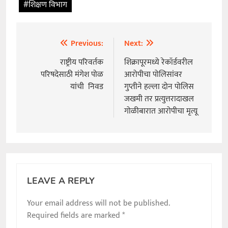
#शिक्षण विभाग
Previous:
Next:
Post
navigation
राष्ट्रीय परिवर्तक
शिक्रापूरमध्ये रेकॉर्डवरील
परिषदेसाठी मंगेश पोळ
आरोपीचा पोलिसांवर
यांची निवड
गुप्तीने हल्ला दोन पोलिस
जखमी तर प्रत्युत्तरादाखल
गोळीबारात आरोपीचा मृत्यू
LEAVE A REPLY
Your email address will not be published.
Required fields are marked
*