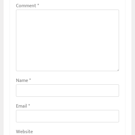
Comment
*
Name
*
Email
*
Website