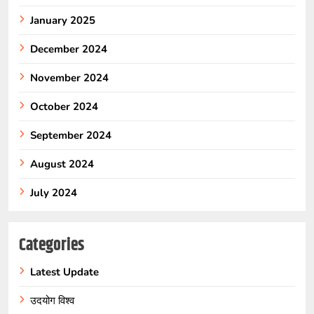
January 2025
December 2024
November 2024
October 2024
September 2024
August 2024
July 2024
Categories
Latest Update
उदयोग विश्व