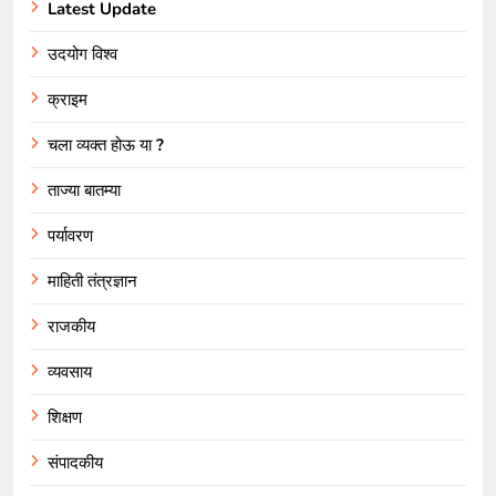
Latest Update
उदयोग विश्व
क्राइम
चला व्यक्त होऊ या ?
ताज्या बातम्या
पर्यावरण
माहिती तंत्रज्ञान
राजकीय
व्यवसाय
शिक्षण
संपादकीय