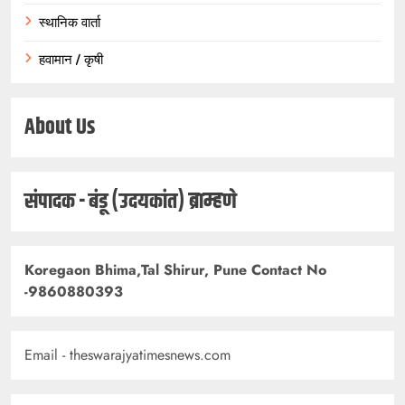
स्थानिक वार्ता
हवामान / कृषी
About Us
संपादक - बंडू (उदयकांत) ब्राम्हणे
Koregaon Bhima,Tal Shirur, Pune Contact No
-9860880393
Email - theswarajyatimesnews.com