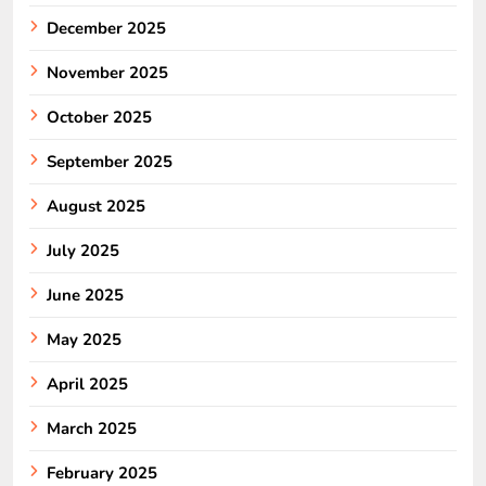
December 2025
November 2025
October 2025
September 2025
August 2025
July 2025
June 2025
May 2025
April 2025
March 2025
February 2025