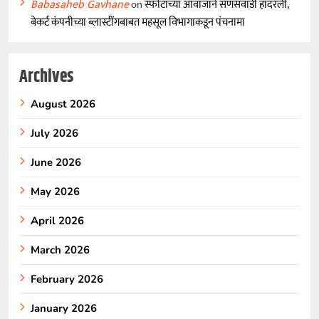
Babasaheb Gavhane
on
स्फोटांच्या आवाजाने सणसवाडी हादरली,
बेकर्ट कंपनीच्या ब्लास्टींगबाबत महसूल विभागाकडून पंचनामा
Archives
August 2026
July 2026
June 2026
May 2026
April 2026
March 2026
February 2026
January 2026