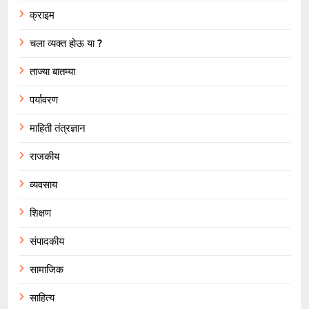
क्राइम
चला व्यक्त होऊ या ?
ताज्या बातम्या
पर्यावरण
माहिती तंत्रज्ञान
राजकीय
व्यवसाय
शिक्षण
संपादकीय
सामाजिक
साहित्य