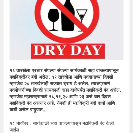
१८ तारखेला प्रचार संपल्या संपल्या सायंकाळी सहा वाजल्यापासून
मद्यविक्रीवर बंदी असेल. १९ तारखेला आणि मतदानाच्या दिवशी
म्हणजेच २० तारखेलाही राज्यात ड्राय डे असेल. त्याचप्रमाणे
मतमोजणीच्या दिवशी सायंकाळी सहा वाजेपर्यंत मद्यविक्री बंद असेल.
म्हणजेच महाराष्ट्रामध्ये १८,१९,२० आणि २३ असे चार दिवस
मद्यविक्री बंद असणार आहे. नेमकी ही मद्यविक्री बंदी कधी आणि
कशी असेल पाहूयात…
१८ नोव्हेंबर : सायंकाळी सहा वाजल्यापासून मद्यविक्री बंद केली
जाईल.