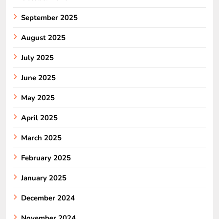
September 2025
August 2025
July 2025
June 2025
May 2025
April 2025
March 2025
February 2025
January 2025
December 2024
November 2024