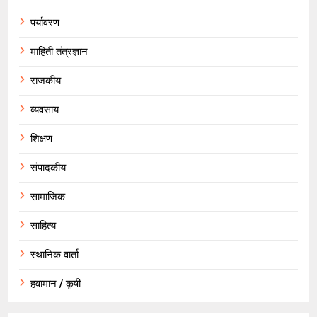
पर्यावरण
माहिती तंत्रज्ञान
राजकीय
व्यवसाय
शिक्षण
संपादकीय
सामाजिक
साहित्य
स्थानिक वार्ता
हवामान / कृषी