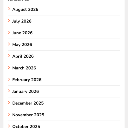
August 2026
July 2026
June 2026
May 2026
April 2026
March 2026
February 2026
January 2026
December 2025
November 2025
October 2025