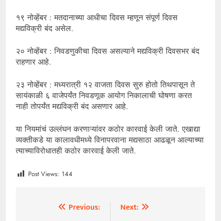
१९ नोव्हेंबर : मतदानाच्या आधीचा दिवस म्हणून संपूर्ण दिवस
मद्यविक्री बंद असेल.
२० नोव्हेंबर : निवडणुकीचा दिवस असल्याने मद्यविक्री दिवसभर बंद
राहणार आहे.
२३ नोव्हेंबर : मध्यरात्री १२ वाजता दिवस सुरु होतो तिथपासून ते
सायंकाळी ६ वाजेपर्यंत निवडणूक आयोग निकालाची घोषणा करत
नाही तोपर्यंत मद्यविक्री बंद असणार आहे.
या नियमांचं उल्लंघन करणाऱ्यांवर कठोर कारवाई केली जाते. एखाद्या
व्यक्तीकडे या कालावधीमध्ये विनापरवाना मद्यसाठा आढळून आल्याच्या
त्याच्याविरोधातही कठोर कारवाई केली जाते.
Post Views:
144
Previous:
Next:
Post