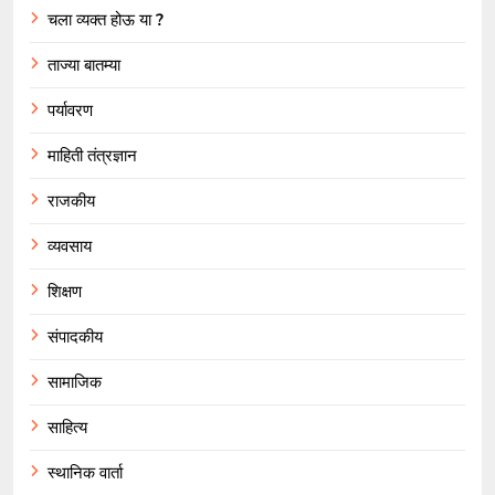
चला व्यक्त होऊ या ?
ताज्या बातम्या
पर्यावरण
माहिती तंत्रज्ञान
राजकीय
व्यवसाय
शिक्षण
संपादकीय
सामाजिक
साहित्य
स्थानिक वार्ता