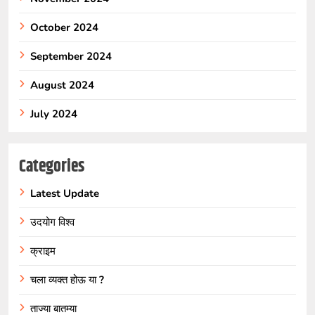
October 2024
September 2024
August 2024
July 2024
Categories
Latest Update
उदयोग विश्व
क्राइम
चला व्यक्त होऊ या ?
ताज्या बातम्या